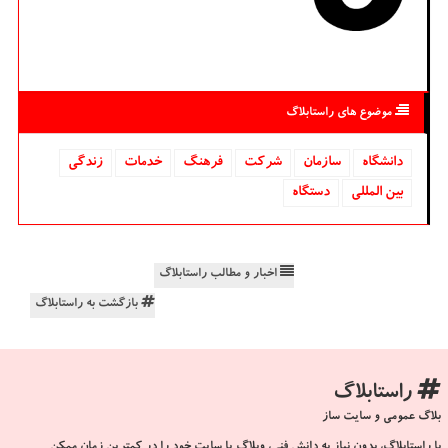
موضوع های راستابلاگ
دانشگاه‌
سازمان
شركت
فرهنگ
خدمات
زندگی
بین المللی
دستگاه
اخبار و مطالب راستابلاگ
بازگشت به راستابلاگ
راستابلاگ
بلاگ عمومی و سایت ساز
با راستابلاگ، بدون نیاز به دانش فنی، وبلاگ یا سایت خود را در کمترین زمان ممکن