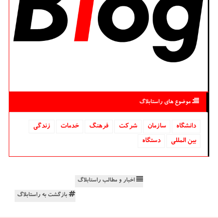
موضوع های راستابلاگ
دانشگاه‌
سازمان
شركت
فرهنگ
خدمات
زندگی
بین المللی
دستگاه
اخبار و مطالب راستابلاگ
بازگشت به راستابلاگ