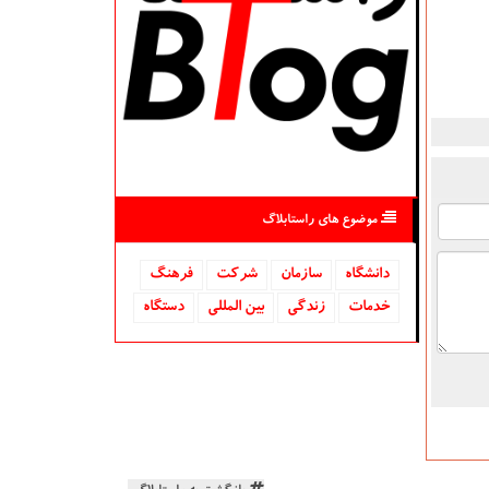
موضوع های راستابلاگ
دانشگاه‌
سازمان
شركت
فرهنگ
خدمات
زندگی
بین المللی
دستگاه