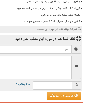
هیاهوی سلبریتی ها برای قاتلان زنده سوز میدان علیخانی
کپی اطلاعات کارت بانکی ۱۲۰۰ تهرانی در پوشش فروشنده میوه
رایگان شدن سینما برای یک گروه خاص
کلاس های سال تحصیلی ۱۴۰۶ بصورت حضوری خواهد بود
نظرات بینندگان در مورد این مطلب
لطفا شما هم
در مورد این مطلب
نظر دهید
= ۶ بعلاوه ۴
بفرست به راستابلاگ