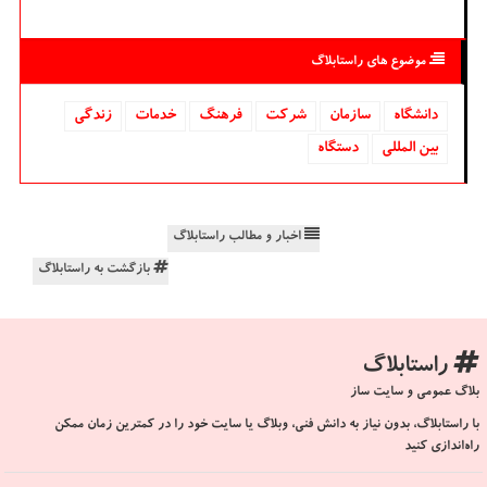
موضوع های راستابلاگ
دانشگاه‌
سازمان
شركت
فرهنگ
خدمات
زندگی
بین المللی
دستگاه
اخبار و مطالب راستابلاگ
بازگشت به راستابلاگ
راستابلاگ
بلاگ عمومی و سایت ساز
با راستابلاگ، بدون نیاز به دانش فنی، وبلاگ یا سایت خود را در کمترین زمان ممکن
راه‌اندازی کنید