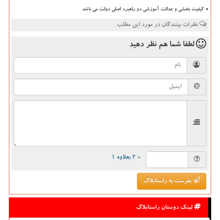
کیفیت بخشی و عدالت آموزشی دو راهبرد اصلی دولت می باشد
نظرات بینندگان در مورد این مطلب
لطفا شما هم
نظر دهید
= ۲ بعلاوه ۱
بفرست به راستابلاگ
لینک دوستان راستابلاگ