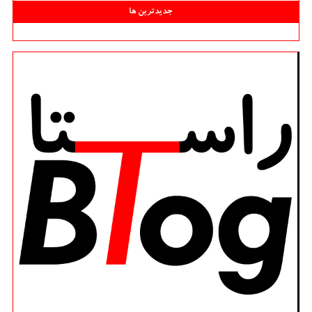
جدیدترین ها