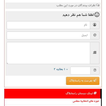
نظرات بینندگان در مورد این مطلب
لطفا شما هم
نظر دهید
= ۱ بعلاوه ۲
بفرست به راستابلاگ
لینک دوستان راستابلاگ
حوزه های انتخابیه مجلس