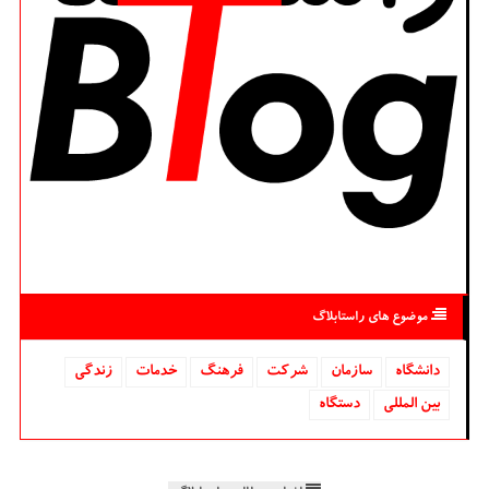
موضوع های راستابلاگ
دانشگاه‌
سازمان
شركت
فرهنگ
خدمات
زندگی
بین المللی
دستگاه