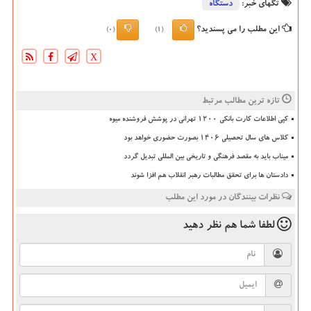
تگهای خبر:
دستگاه
این مطلب را می پسندید؟
(0)
(1)
X
تازه ترین مطالب مرتبط
کپی اطلاعات کارت بانکی ۱۲۰۰ تهرانی در پوشش فروشنده میوه
کلاس های سال تحصیلی ۱۴۰۶ بصورت حضوری خواهد بود
میناب باید به مقصد فرهنگی و تاریخی بین المللی تبدیل گردد
دادستان ها برای تحقق مطالبات رهبر انقلاب هم افزا شوند
نظرات بینندگان در مورد این مطلب
لطفا شما هم
نظر دهید