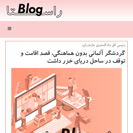
منو
رئیس كل دادگستری مازندران:
گردشگر آلمانی بدون هماهنگی، قصد اقامت و
توقف در ساحل دریای خزر داشت