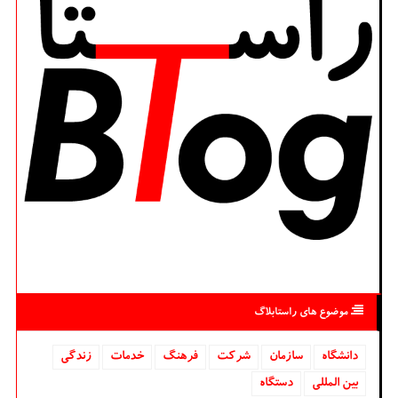
موضوع های راستابلاگ
دانشگاه‌
سازمان
شركت
فرهنگ
خدمات
زندگی
بین المللی
دستگاه