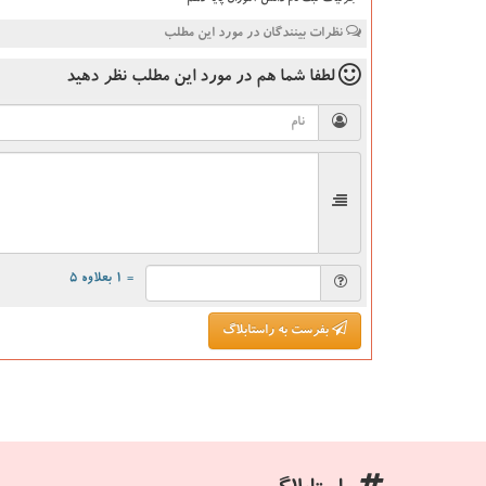
جزئیات ثبت نام دانش آموزان پایه دهم
نظرات بینندگان در مورد این مطلب
لطفا شما هم
در مورد این مطلب
نظر دهید
= ۱ بعلاوه ۵
بفرست به راستابلاگ