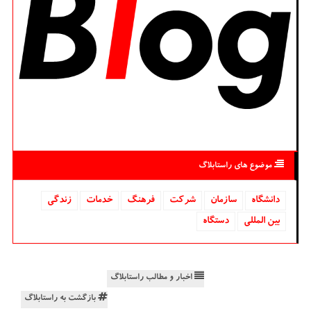
موضوع های راستابلاگ
دانشگاه‌
سازمان
شركت
فرهنگ
خدمات
زندگی
بین المللی
دستگاه
اخبار و مطالب راستابلاگ
بازگشت به راستابلاگ