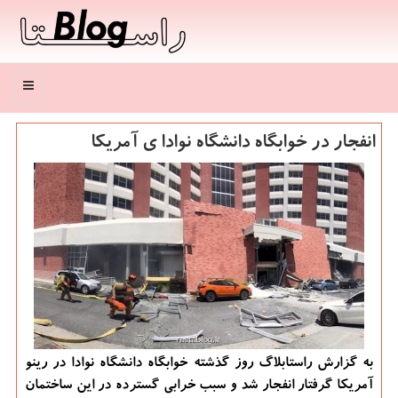
منو
انفجار در خوابگاه دانشگاه نوادا ی آمریكا
به گزارش راستابلاگ روز گذشته خوابگاه دانشگاه نوادا در رینو
آمریكا گرفتار انفجار شد و سبب خرابی گسترده در این ساختمان