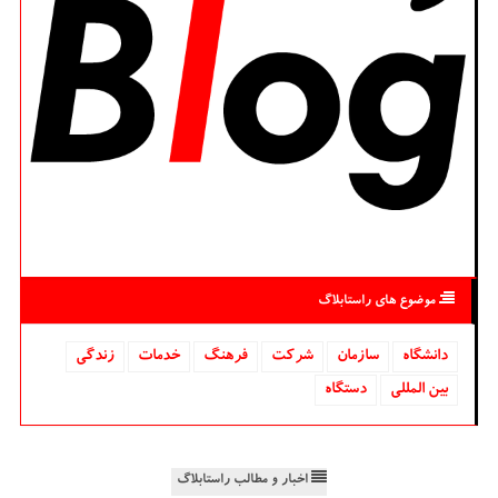
موضوع های راستابلاگ
دانشگاه‌
سازمان
شركت
فرهنگ
خدمات
زندگی
بین المللی
دستگاه
اخبار و مطالب راستابلاگ