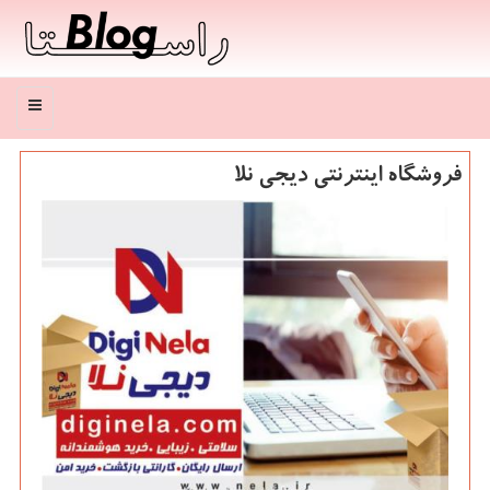
منو
فروشگاه اینترنتی دیجی نلا