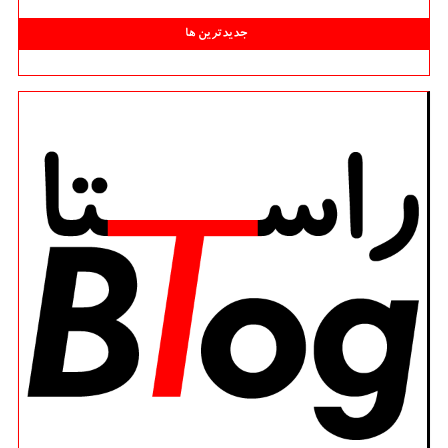
جدیدترین ها