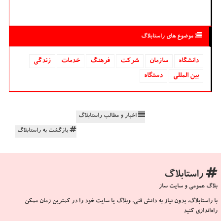
موضوع های راستابلاگ
دانشگاه‌
سازمان
شركت
فرهنگ
خدمات
زندگی
بین المللی
دستگاه
اخبار و مطالب راستابلاگ
بازگشت به راستابلاگ
راستابلاگ
بلاگ عمومی و سایت ساز
با راستابلاگ، بدون نیاز به دانش فنی، وبلاگ یا سایت خود را در کمترین زمان ممکن
راه‌اندازی کنید