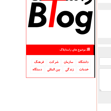
موضوع های راستابلاگ
دانشگاه‌
سازمان
شركت
فرهنگ
خدمات
زندگی
بین المللی
دستگاه