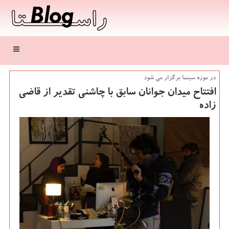
منو
در موزه سینما برگزار می شود
افتتاح میدان جوانان سابق با چاشنی تقدیر از قاضی
زاده