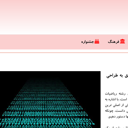
فرهنگ
جشنواره
ق به طراحی
 رشته ریاضیات
تی است، با اشاره به
ی از اصلی ترین
ی دانست، چونكه
ها دستور دهیم.