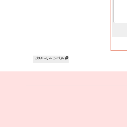
بازگشت به راستابلاگ