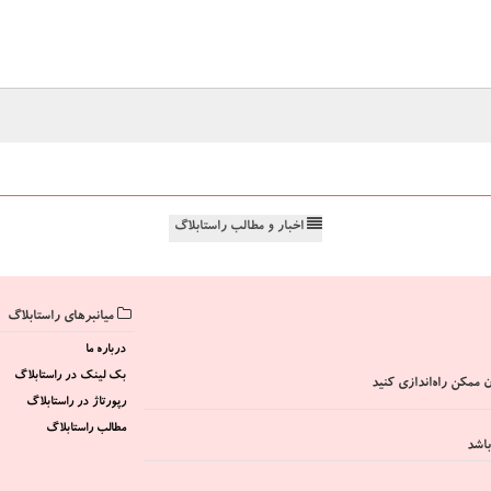
اخبار و مطالب راستابلاگ
میانبرهای راستابلاگ
درباره ما
بک لینک در راستابلاگ
 ممکن راه‌اندازی کنید
رپورتاژ در راستابلاگ
مطالب راستابلاگ