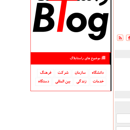
موضوع های راستابلاگ
دانشگاه‌
سازمان
شركت
فرهنگ
خدمات
زندگی
بین المللی
دستگاه