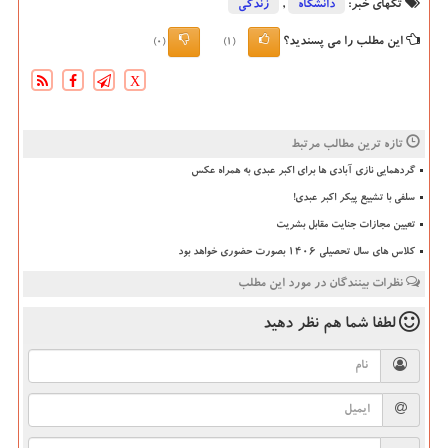
تگهای خبر:
دانشگاه‌
,
زندگی
این مطلب را می پسندید؟
(0)
(1)
X
تازه ترین مطالب مرتبط
گردهمایی نازی آبادی ها برای اکبر عبدی به همراه عکس
سلفی با تشییع پیکر اکبر عبدی!
تعیین مجازات جنایت مقابل بشریت
کلاس های سال تحصیلی ۱۴۰۶ بصورت حضوری خواهد بود
نظرات بینندگان در مورد این مطلب
لطفا شما هم
نظر دهید