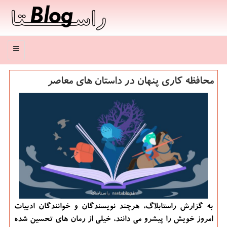
منو
محافظه کاری پنهان در داستان های معاصر
به گزارش راستابلاگ، هرچند نویسندگان و خوانندگان ادبیات
امروز خویش را پیشرو می دانند، خیلی از رمان های تحسین شده