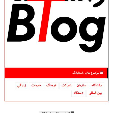
موضوع های راستابلاگ
دانشگاه‌
سازمان
شركت
فرهنگ
خدمات
زندگی
بین المللی
دستگاه