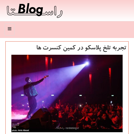
منو
تجربه تلخ پلاسکو در کمین کنسرت ها