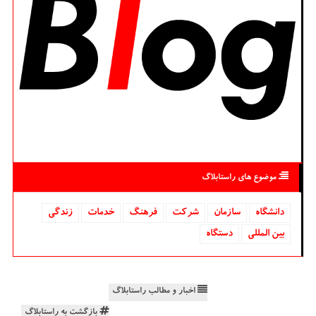
موضوع های راستابلاگ
دانشگاه‌
سازمان
شركت
فرهنگ
خدمات
زندگی
بین المللی
دستگاه
اخبار و مطالب راستابلاگ
بازگشت به راستابلاگ