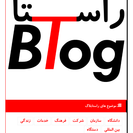
موضوع های راستابلاگ
دانشگاه‌
سازمان
شركت
فرهنگ
خدمات
زندگی
بین المللی
دستگاه