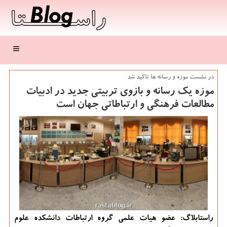
منو
در نشست موزه و رسانه ها تاكید شد
موزه یك رسانه و بازوی تربیتی جدید در ادبیات
مطالعات فرهنگی و ارتباطاتی جهان است
راستابلاگ: عضو هیات علمی گروه ارتباطات دانشكده علوم