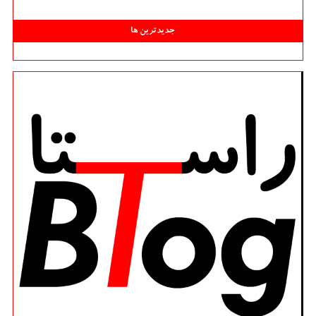
جدیدترین ها