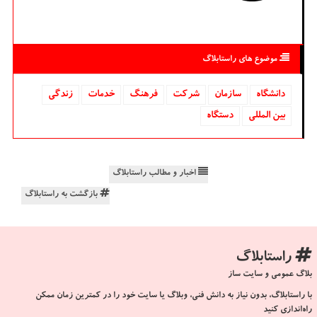
موضوع های راستابلاگ
دانشگاه‌
سازمان
شركت
فرهنگ
خدمات
زندگی
بین المللی
دستگاه
اخبار و مطالب راستابلاگ
بازگشت به راستابلاگ
راستابلاگ
بلاگ عمومی و سایت ساز
با راستابلاگ، بدون نیاز به دانش فنی، وبلاگ یا سایت خود را در کمترین زمان ممکن
راه‌اندازی کنید