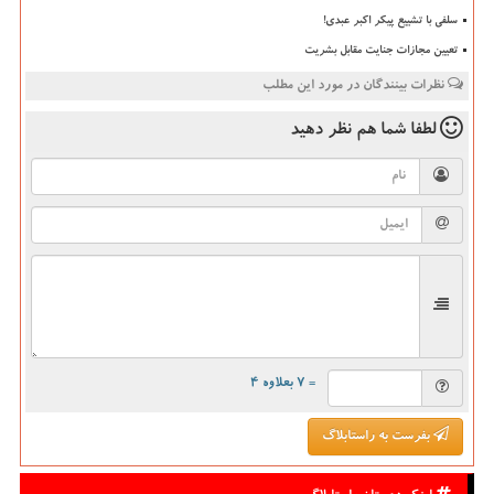
سلفی با تشییع پیکر اکبر عبدی!
تعیین مجازات جنایت مقابل بشریت
نظرات بینندگان در مورد این مطلب
لطفا شما هم
نظر دهید
= ۷ بعلاوه ۴
بفرست به راستابلاگ