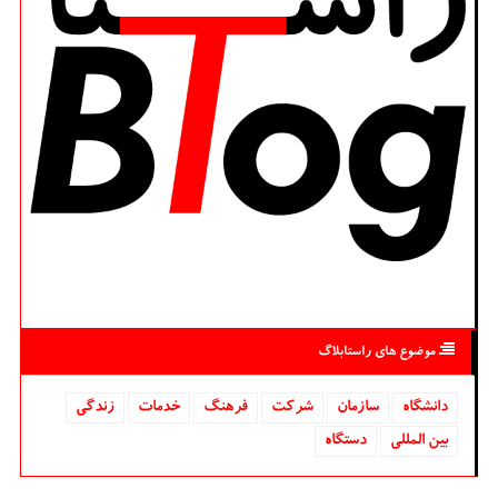
موضوع های راستابلاگ
دانشگاه‌
سازمان
شركت
فرهنگ
خدمات
زندگی
بین المللی
دستگاه