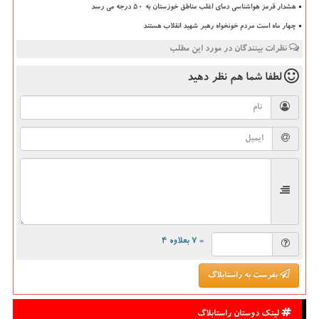
هشدار قرمز هواشناسی دمای اغلب مناطق خوزستان به ۵۰ درجه می رسد
چهار ماه است مردم خونخواه رهبر شهید انقلاب هستند
نظرات بینندگان در مورد این مطلب
لطفا شما هم
نظر دهید
= ۷ بعلاوه ۴
بفرست به راستابلاگ
لینک دوستان راستابلاگ