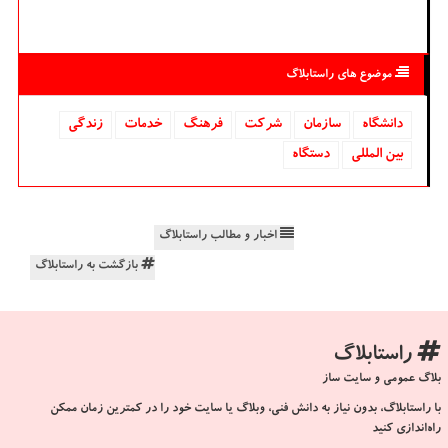
موضوع های راستابلاگ
دانشگاه‌
سازمان
شركت
فرهنگ
خدمات
زندگی
بین المللی
دستگاه
اخبار و مطالب راستابلاگ
بازگشت به راستابلاگ
راستابلاگ
بلاگ عمومی و سایت ساز
با راستابلاگ، بدون نیاز به دانش فنی، وبلاگ یا سایت خود را در کمترین زمان ممکن
راه‌اندازی کنید