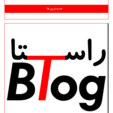
جدیدترین ها