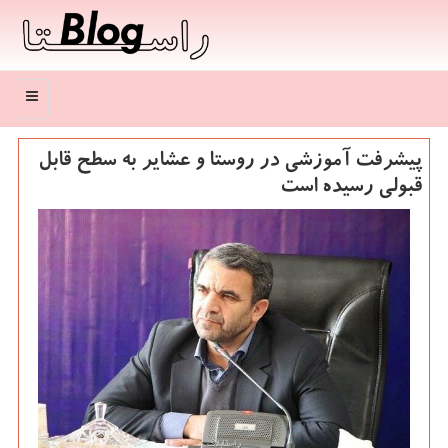
منو
پیشرفت آموزشی در روستا و عشایر به سطح قابل
قبولی رسیده است