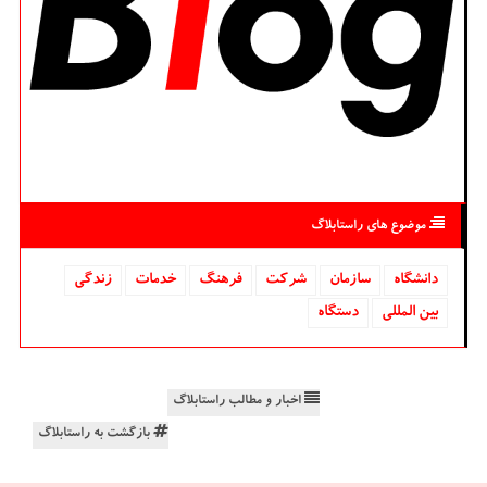
موضوع های راستابلاگ
دانشگاه‌
سازمان
شركت
فرهنگ
خدمات
زندگی
بین المللی
دستگاه
اخبار و مطالب راستابلاگ
بازگشت به راستابلاگ