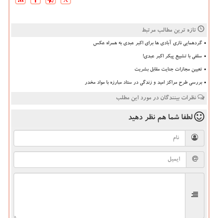
تازه ترین مطالب مرتبط
گردهمایی نازی آبادی ها برای اکبر عبدی به همراه عکس
سلفی با تشییع پیکر اکبر عبدی!
تعیین مجازات جنایت مقابل بشریت
بررسی طرح مراکز امید و زندگی در ستاد مبارزه با مواد مخدر
نظرات بینندگان در مورد این مطلب
لطفا شما هم
نظر دهید