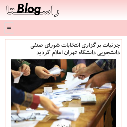
منو
جزئیات برگزاری انتخابات شورای صنفی
دانشجویی دانشگاه تهران اعلام گردید