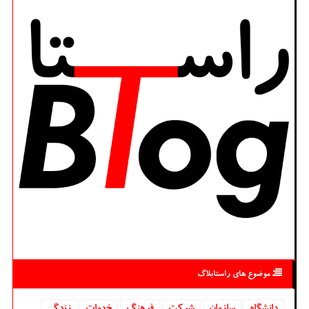
موضوع های راستابلاگ
دانشگاه‌
سازمان
شركت
فرهنگ
خدمات
زندگی