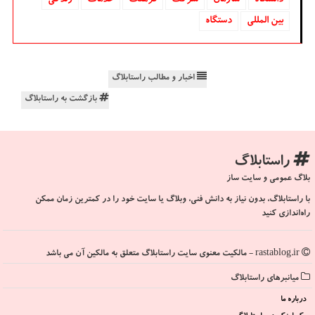
بین المللی
دستگاه
اخبار و مطالب راستابلاگ
بازگشت به راستابلاگ
راستابلاگ
بلاگ عمومی و سایت ساز
با راستابلاگ، بدون نیاز به دانش فنی، وبلاگ یا سایت خود را در کمترین زمان ممکن
راه‌اندازی کنید
rastablog.ir - مالکیت معنوی سایت راستابلاگ متعلق به مالکین آن می باشد
میانبرهای راستابلاگ
درباره ما