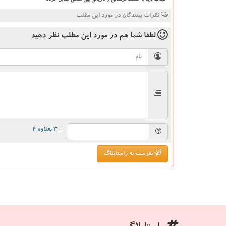
میناب باید به مقصد فرهنگی و تاریخی بین المللی تبدیل گردد
نظرات بینندگان در مورد این مطلب
لطفا شما هم
در مورد این مطلب
نظر دهید
= ۳ بعلاوه ۴
بفرست به راستابلاگ