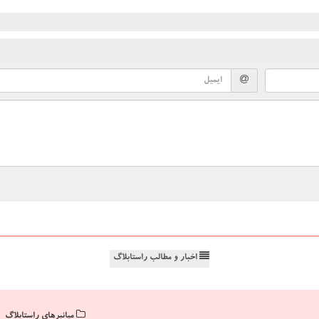
اخبار و مطالب راستابلاگ
میانبرهای راستابلاگ