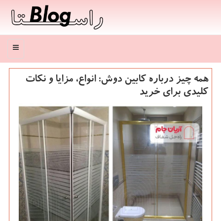
منو
همه چیز درباره کابین دوش: انواع، مزایا و نکات
کلیدی برای خرید