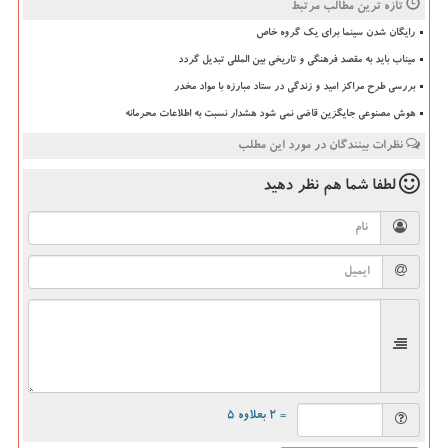
تازه ترین مطالب مرتبط
رایگان شدن سینما برای یک گروه خاص
میناب باید به مقصد فرهنگی و تاریخی بین المللی تبدیل گردد
بررسی طرح مراکز امید و زندگی در ستاد مبارزه با مواد مخدر
هوش مصنوعی جایگزین قاضی نمی شود هشدار نسبت به اطلاعات محرمانه
نظرات بینندگان در مورد این مطلب
لطفا شما هم
نظر دهید
= ۲ بعلاوه ۵