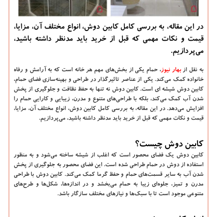
در این مقاله، به بررسی کامل کابین دوش، انواع مختلف آن، مزایا،
قیمت و نکات مهمی که قبل از خرید باید مدنظر داشته باشید،
می‌پردازیم.
به نقل از
بهار نیوز
، حمام یکی از بخش‌های مهم هر خانه است که به آرامش و رفاه
خانواده کمک می‌کند. یکی از عناصر تاثیرگذار در طراحی و بهینه‌سازی فضای حمام،
کابین دوش شیشه ای است. کابین دوش نه تنها به حفظ نظافت و جلوگیری از پخش
شدن آب کمک می‌کند، بلکه با طراحی‌های متنوع و مدرن، زیبایی و کارایی حمام را
افزایش می‌دهد. در این مقاله، به بررسی کامل کابین دوش، انواع مختلف آن، مزایا،
قیمت و نکات مهمی که قبل از خرید باید مدنظر داشته باشید، می‌پردازیم.
کابین دوش چیست؟
کابین دوش یک فضای محصور است که اغلب از شیشه ساخته می‌شود و به منظور
استفاده از دوش در حمام طراحی شده است. این فضای محصور به جلوگیری از پخش
شدن آب به سایر قسمت‌های حمام و حفظ گرما کمک می‌کند. کابین دوش با طراحی
مدرن و تمیز، جلوه‌ای زیبا به حمام می‌بخشد و در اندازه‌ها، شکل‌ها و طرح‌های
متنوعی موجود است تا با سبک‌ها و نیازهای مختلف سازگار باشد.