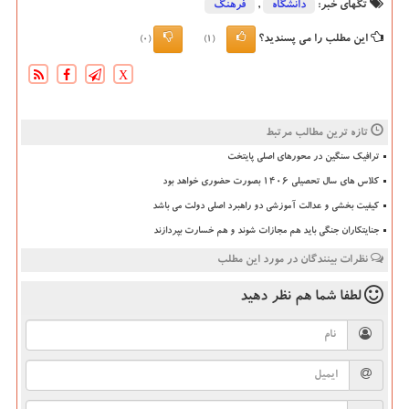
تگهای خبر:
دانشگاه‌
,
فرهنگ
این مطلب را می پسندید؟
(0)
(1)
X
تازه ترین مطالب مرتبط
ترافیک سنگین در محورهای اصلی پایتخت
کلاس های سال تحصیلی ۱۴۰۶ بصورت حضوری خواهد بود
کیفیت بخشی و عدالت آموزشی دو راهبرد اصلی دولت می باشد
جنایتکاران جنگی باید هم مجازات شوند و هم خسارت بپردازند
نظرات بینندگان در مورد این مطلب
لطفا شما هم
نظر دهید