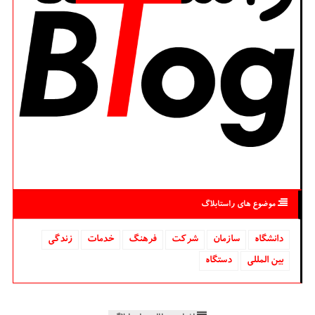
موضوع های راستابلاگ
دانشگاه‌
سازمان
شركت
فرهنگ
خدمات
زندگی
بین المللی
دستگاه