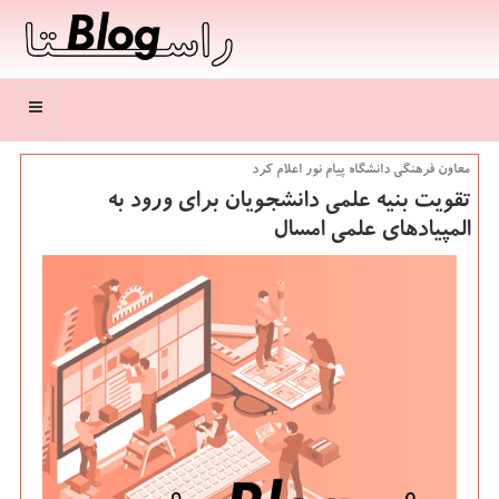
منو
معاون فرهنگی دانشگاه پیام نور اعلام كرد
تقویت بنیه علمی دانشجویان برای ورود به
المپیادهای علمی امسال