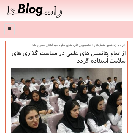
منو
در دوازدهمین همایش دانشجویی تازه های علوم بهداشتی مطرح شد
از تمام پتانسیل های علمی در سیاست گذاری های
سلامت استفاده گردد