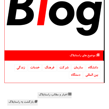
موضوع های راستابلاگ
دانشگاه‌
سازمان
شركت
فرهنگ
خدمات
زندگی
بین المللی
دستگاه
اخبار و مطالب راستابلاگ
بازگشت به راستابلاگ