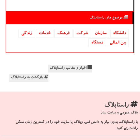
موضوع های راستابلاگ
دانشگاه‌
سازمان
شركت
فرهنگ
خدمات
زندگی
بین المللی
دستگاه
اخبار و مطالب راستابلاگ
بازگشت به راستابلاگ
راستابلاگ
بلاگ عمومی و سایت ساز
با راستابلاگ، بدون نیاز به دانش فنی، وبلاگ یا سایت خود را در کمترین زمان ممکن
راه‌اندازی کنید