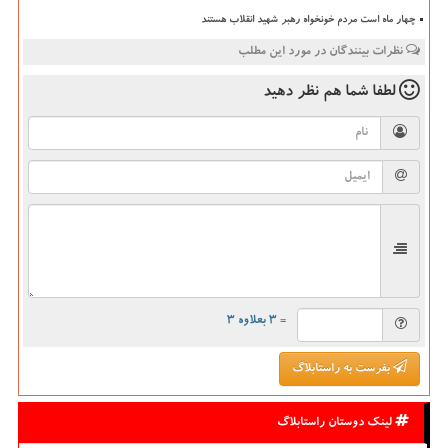
چهار ماه است مردم خونخواه رهبر شهید انقلاب هستند
نظرات بینندگان در مورد این مطلب
لطفا شما هم
نظر دهید
= ۳ بعلاوه ۳
بفرست به راستابلاگ
لینک دوستان راستابلاگ