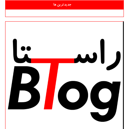
جدیدترین ها