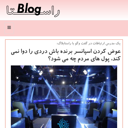
منو
یك مدرس ارتباطات در گفت وگو با راستابلاگ:
عوض كردن اسپانسر برنده باش دردی را دوا نمی
كند، پول های مردم چه می شود؟