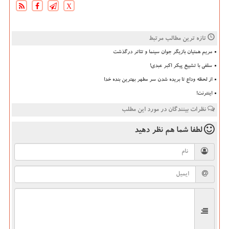
X
تازه ترین مطالب مرتبط
مریم همتیان بازیگر جوان سینما و تئاتر درگذشت
سلفی با تشییع پیکر اکبر عبدی!
از لحظه وداع تا بریده شدن سر مطهر بهترین بنده خدا
اینترنت!
نظرات بینندگان در مورد این مطلب
لطفا شما هم
نظر دهید