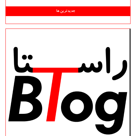
جدیدترین ها