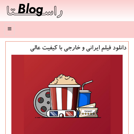
منو
دانلود فیلم ایرانی و خارجی با کیفیت عالی