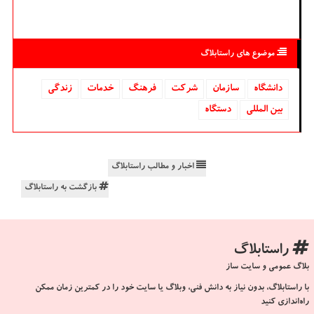
موضوع های راستابلاگ
دانشگاه‌
سازمان
شركت
فرهنگ
خدمات
زندگی
بین المللی
دستگاه
اخبار و مطالب راستابلاگ
بازگشت به راستابلاگ
راستابلاگ
بلاگ عمومی و سایت ساز
با راستابلاگ، بدون نیاز به دانش فنی، وبلاگ یا سایت خود را در کمترین زمان ممکن
راه‌اندازی کنید