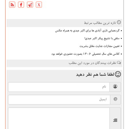
X
تازه ترین مطالب مرتبط
گردهمایی نازی آبادی ها برای اکبر عبدی به همراه عکس
سلفی با تشییع پیکر اکبر عبدی!
تعیین مجازات جنایت مقابل بشریت
کلاس های سال تحصیلی ۱۴۰۶ بصورت حضوری خواهد بود
نظرات بینندگان در مورد این مطلب
لطفا شما هم
نظر دهید