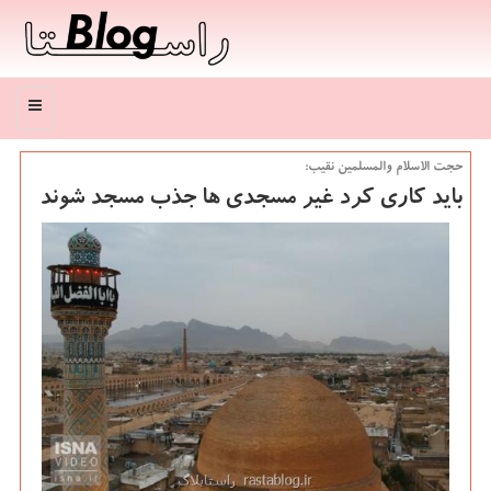
منو
حجت الاسلام والمسلمین نقیب:
باید كاری كرد غیر مسجدی ها جذب مسجد شوند