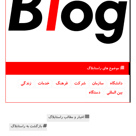
موضوع های راستابلاگ
دانشگاه‌
سازمان
شركت
فرهنگ
خدمات
زندگی
بین المللی
دستگاه
اخبار و مطالب راستابلاگ
بازگشت به راستابلاگ