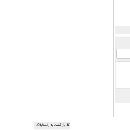
بازگشت به راستابلاگ