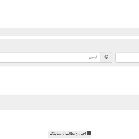
اخبار و مطالب راستابلاگ