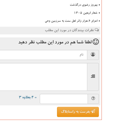
بهروز رضوی درگذشت
شعار اربعین ۱۴۰۵
اعزام ۶ هزار زائر اهل سنت به سرزمین وحی
نظرات بینندگان در مورد این مطلب
لطفا شما هم
در مورد این مطلب
نظر دهید
= ۴ بعلاوه ۳
بفرست به راستابلاگ