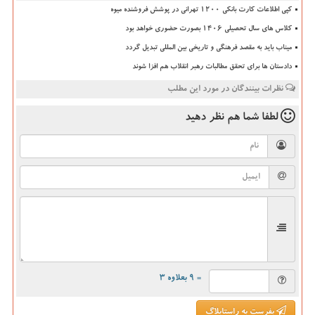
کپی اطلاعات کارت بانکی ۱۲۰۰ تهرانی در پوشش فروشنده میوه
کلاس های سال تحصیلی ۱۴۰۶ بصورت حضوری خواهد بود
میناب باید به مقصد فرهنگی و تاریخی بین المللی تبدیل گردد
دادستان ها برای تحقق مطالبات رهبر انقلاب هم افزا شوند
نظرات بینندگان در مورد این مطلب
لطفا شما هم
نظر دهید
= ۹ بعلاوه ۳
بفرست به راستابلاگ