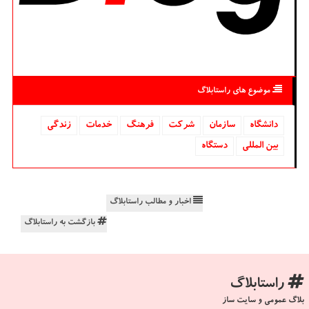
موضوع های راستابلاگ
دانشگاه‌
سازمان
شركت
فرهنگ
خدمات
زندگی
بین المللی
دستگاه
اخبار و مطالب راستابلاگ
بازگشت به راستابلاگ
راستابلاگ
بلاگ عمومی و سایت ساز