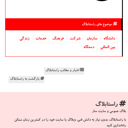
موضوع های راستابلاگ
دانشگاه‌
سازمان
شركت
فرهنگ
خدمات
زندگی
بین المللی
دستگاه
اخبار و مطالب راستابلاگ
بازگشت به راستابلاگ
راستابلاگ
بلاگ عمومی و سایت ساز
با راستابلاگ، بدون نیاز به دانش فنی، وبلاگ یا سایت خود را در کمترین زمان ممکن
راه‌اندازی کنید