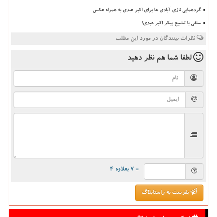
گردهمایی نازی آبادی ها برای اکبر عبدی به همراه عکس
سلفی با تشییع پیکر اکبر عبدی!
نظرات بینندگان در مورد این مطلب
لطفا شما هم
نظر دهید
= ۷ بعلاوه ۴
بفرست به راستابلاگ