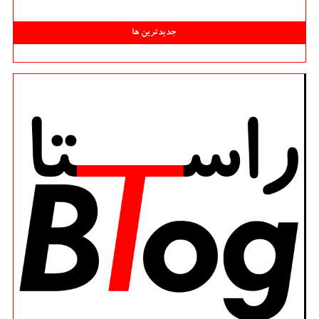
جدیدترین ها