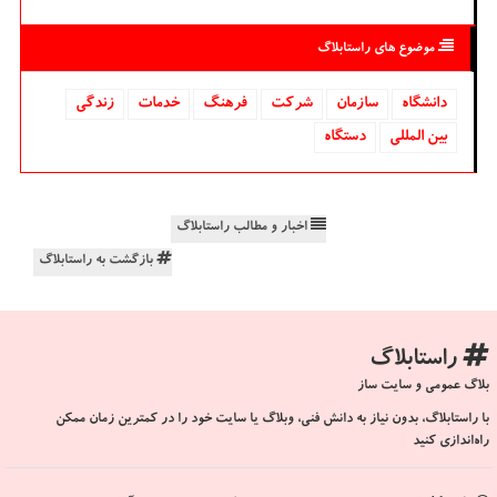
موضوع های راستابلاگ
دانشگاه‌
سازمان
شركت
فرهنگ
خدمات
زندگی
بین المللی
دستگاه
اخبار و مطالب راستابلاگ
بازگشت به راستابلاگ
راستابلاگ
بلاگ عمومی و سایت ساز
با راستابلاگ، بدون نیاز به دانش فنی، وبلاگ یا سایت خود را در کمترین زمان ممکن
راه‌اندازی کنید