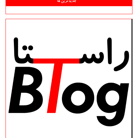
جدیدترین ها