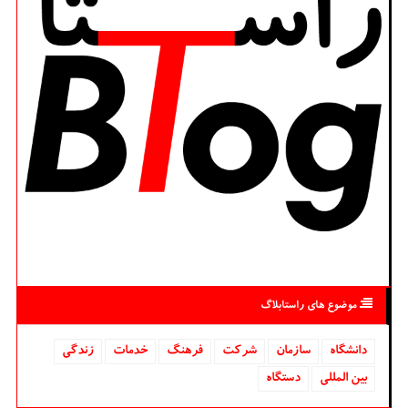
موضوع های راستابلاگ
دانشگاه‌
سازمان
شركت
فرهنگ
خدمات
زندگی
بین المللی
دستگاه