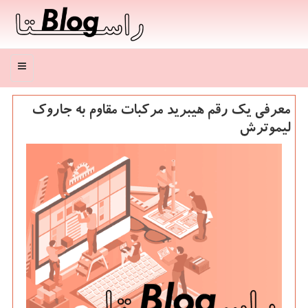
منو
معرفی یک رقم هیبرید مرکبات مقاوم به جاروک
لیموترش