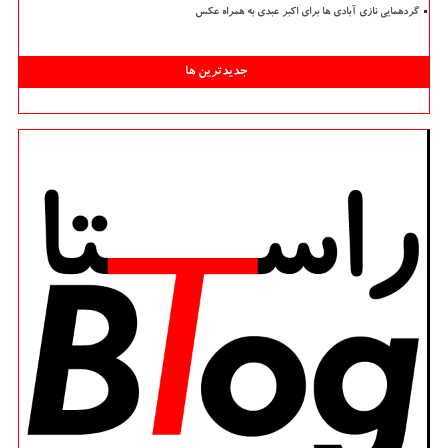
گردهمایی نازی آبادی ها برای اکبر عبدی به همراه عکس
جدیدترین ها