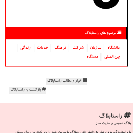
موضوع های راستابلاگ
دانشگاه‌
سازمان
شركت
فرهنگ
خدمات
زندگی
بین المللی
دستگاه
اخبار و مطالب راستابلاگ
بازگشت به راستابلاگ
راستابلاگ
بلاگ عمومی و سایت ساز
با راستابلاگ، بدون نیاز به دانش فنی، وبلاگ یا سایت خود را در کمترین زمان ممکن