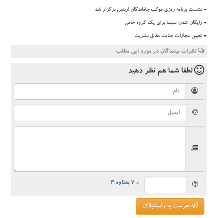
نشست برنامه ریزی موکب جاماندگان اربعین برگزار شد
رایگان شدن سینما برای یک گروه خاص
تعیین مجازات جنایت مقابل بشریت
نظرات بینندگان در مورد این مطلب
لطفا شما هم
نظر دهید
= ۷ بعلاوه ۳
بفرست به راستابلاگ