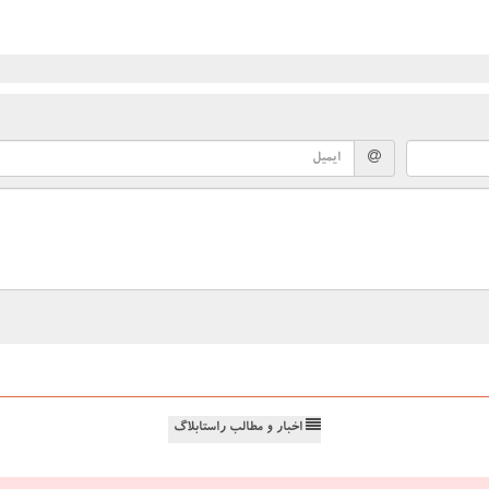
اخبار و مطالب راستابلاگ