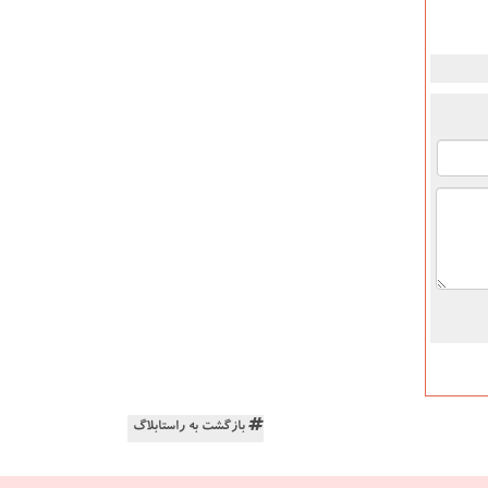
بازگشت به راستابلاگ