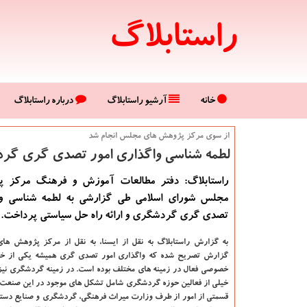
راستابلاگ
خانه
آرشیو راستابلاگ
درباره راستابلاگ
از سوی مركز پژوهش های مجلس انجام شد
لطمه شناسی واگذاری امور تصدی گری گردش
راستابلاگ: دفتر مطالعات آموزش و فرهنگ مرکز 
مجلس شورای اسلامی طی گزارشی به لطمه شناسی وا
تصدی گری گردشگری و ارائه راه حل سیاستی پرداخت.
به گزارش راستابلاگ به نقل از ایسنا، به نقل از مرکز پژوهش ه
گزارش تصریح شده که واگذاری امور تصدی گری همیشه یکی از خ
خصوصی فعال در زمینه های مختلف بوده است. در زمینه گردشگری نیز 
خیلی از فعالین حوزه گردشگری شامل تشکل های موجود در این صنعت 
قسمتی از امور از طرف وزارت میراث فرهنگی، گردشگری و صنایع دستی 