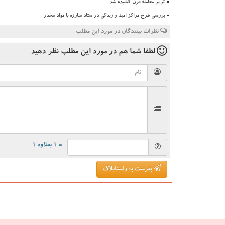
ترمز معامله قرن کشیده شد
بررسی طرح مراکز امید و زندگی در ستاد مبارزه با مواد مخدر
نظرات بینندگان در مورد این مطلب
لطفا شما هم
در مورد این مطلب
نظر دهید
= ۱ بعلاوه ۱
بفرست به راستابلاگ