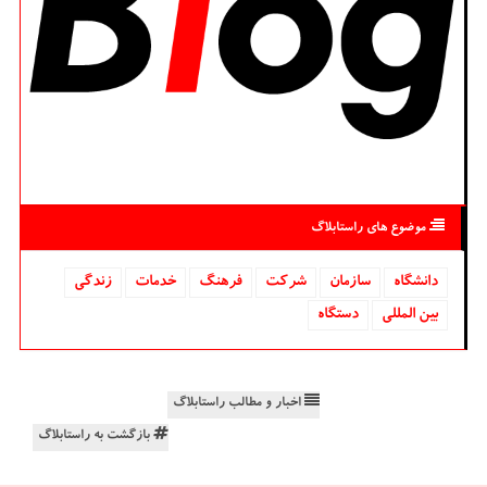
موضوع های راستابلاگ
دانشگاه‌
سازمان
شركت
فرهنگ
خدمات
زندگی
بین المللی
دستگاه
اخبار و مطالب راستابلاگ
بازگشت به راستابلاگ