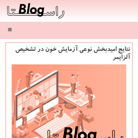
منو
نتایج امیدبخش نوعی آزمایش خون در تشخیص
آلزایمر