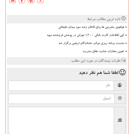
X
تازه ترین مطالب مرتبط
هیاهوی سلبریتی ها برای قاتلان زنده سوز میدان علیخانی
کپی اطلاعات کارت بانکی ۱۲۰۰ تهرانی در پوشش فروشنده میوه
نشست برنامه ریزی موکب جاماندگان اربعین برگزار شد
تعیین مجازات جنایت مقابل بشریت
نظرات بینندگان در مورد این مطلب
لطفا شما هم
نظر دهید