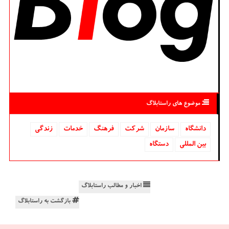
موضوع های راستابلاگ
دانشگاه‌
سازمان
شركت
فرهنگ
خدمات
زندگی
بین المللی
دستگاه
اخبار و مطالب راستابلاگ
بازگشت به راستابلاگ