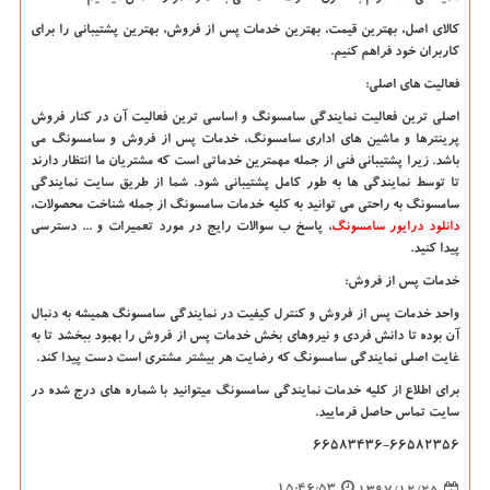
کالای اصل، بهترین قیمت، بهترین خدمات پس از فروش، بهترین پشتیبانی را برای
کاربران خود فراهم کنیم.
فعالیت های اصلی:
اصلی ترین فعالیت نمایندگی سامسونگ و اساسی ترین فعالیت آن در کنار فروش
پرینترها و ماشین های اداری سامسونگ، خدمات پس از فروش و سامسونگ می
باشد. زیرا پشتیبانی فنی از جمله مهمترین خدماتی است که مشتریان ما انتظار دارند
تا توسط نمایندگی ها به طور کامل پشتیبانی شود. شما از طریق سایت نمایندگی
سامسونگ به راحتی می توانید به کلیه خدمات سامسونگ از جمله شناخت محصولات،
دانلود درایور سامسونگ
، پاسخ ب سوالات رایج در مورد تعمیرات و ... دسترسی
پیدا کنید.
خدمات پس از فروش:
واحد خدمات پس از فروش و کنترل کیفیت در نمایندگی سامسونگ همیشه به دنبال
آن بوده تا دانش فردی و نیروهای بخش خدمات پس از فروش را بهبود ببخشد تا به
غایت اصلی نمایندگی سامسونگ که رضایت هر بیشتر مشتری است دست پیدا کند.
برای اطلاع از کلیه خدمات نمایندگی سامسونگ میتوانید با شماره های درج شده در
سایت تماس حاصل فرمایید.
66583436-66582356