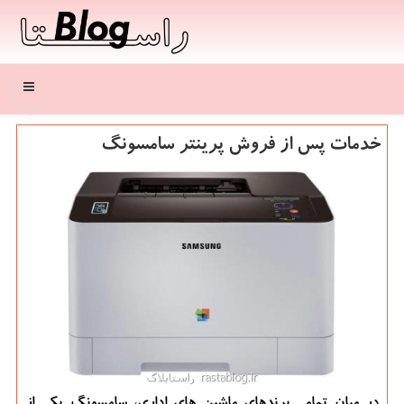
منو
خدمات پس از فروش پرینتر سامسونگ