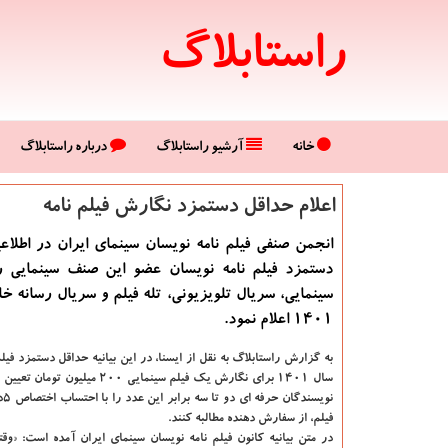
راستابلاگ
خانه
آرشیو راستابلاگ
درباره راستابلاگ
اعلام حداقل دستمزد نگارش فیلم نامه
انجمن صنفی فیلم نامه نویسان سینمای ایران در اطلاع
دستمزد فیلم نامه نویسان عضو این صنف سینمایی را
سینمایی، سریال تلویزیونی، تله فیلم و سریال رسانه خ
1401 اعلام نمود.
به گزارش راستابلاگ به نقل از ایسنا، در این بیانیه حداقل دستمزد فیل
سال ۱۴۰۱ برای نگارش یک فیلم سینمایی ۲۰۰ م
نویس
فیلم، از سفارش دهنده مطالبه کنند.
در متن بیانیه کانون فیلم نامه نویسان سینمای ایران آمده است: «و