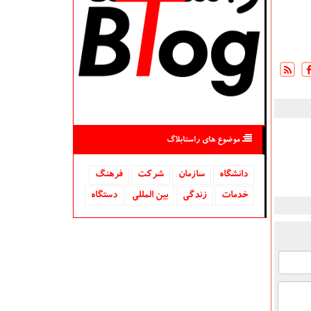
موضوع های راستابلاگ
دانشگاه‌
سازمان
شركت
فرهنگ
خدمات
زندگی
بین المللی
دستگاه