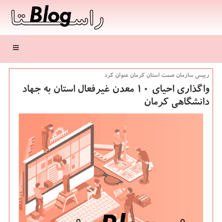
منو
رییس سازمان صمت استان كرمان عنوان كرد
واگذاری احیای 10 معدن غیرفعال استان به جهاد
دانشگاهی کرمان