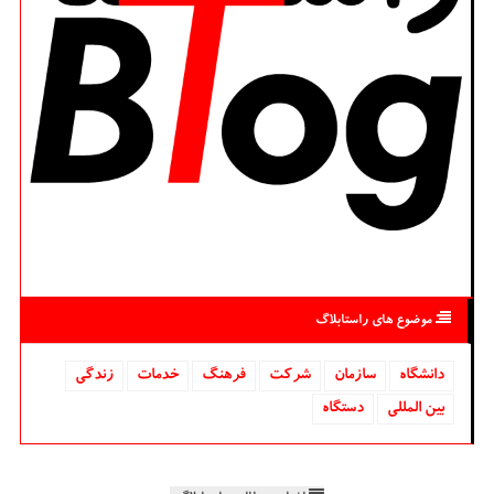
موضوع های راستابلاگ
دانشگاه‌
سازمان
شركت
فرهنگ
خدمات
زندگی
بین المللی
دستگاه