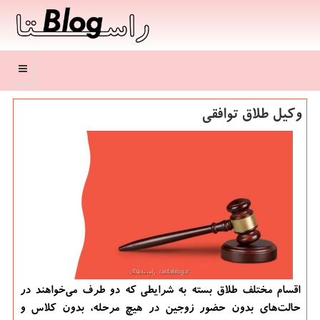
منو
وکیل طلاق توافقی
اقسام مختلف طلاق بسته به شرایطی که دو طرف می‌خواهند در
حالت‌های بدون حضور زوجین در هیچ مرحله، بدون کلاس و