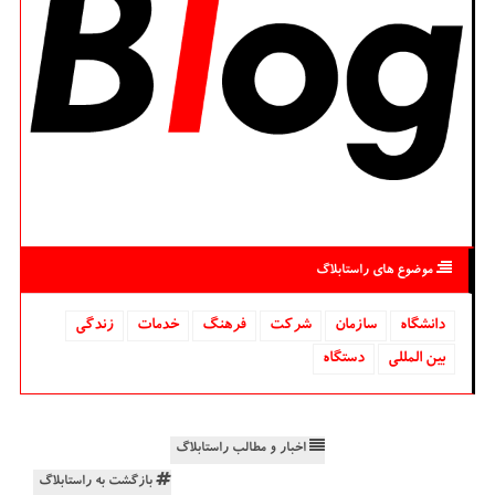
موضوع های راستابلاگ
دانشگاه‌
سازمان
شركت
فرهنگ
خدمات
زندگی
بین المللی
دستگاه
اخبار و مطالب راستابلاگ
بازگشت به راستابلاگ