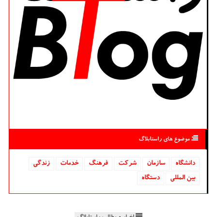
موضوع های راستابلاگ
دانشگاه‌
سازمان
شركت
فرهنگ
خدمات
زندگی
بین المللی
دستگاه