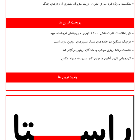
شکست پروژه غزه سازی تهران روایت مدیران شهری از روزهای جنگ
پربحث ترین ها
کپی اطلاعات کارت بانکی ۱۲۰۰ تهرانی در پوشش فروشنده میوه
ترافیک سنگین در جاده های شمال مسیرهای اربعین روان است
نشست برنامه ریزی موکب جاماندگان اربعین برگزار شد
گردهمایی نازی آبادی ها برای اکبر عبدی به همراه عکس
جدیدترین ها