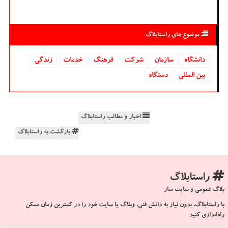
موضوع های راستابلاگ
دانشگاه‌
سازمان
شركت
فرهنگ
خدمات
زندگی
بین المللی
دستگاه
اخبار و مطالب راستابلاگ
بازگشت به راستابلاگ
راستابلاگ
بلاگ عمومی و سایت ساز
با راستابلاگ، بدون نیاز به دانش فنی، وبلاگ یا سایت خود را در کمترین زمان ممکن
راه‌اندازی کنید