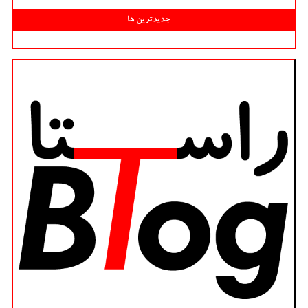
جدیدترین ها