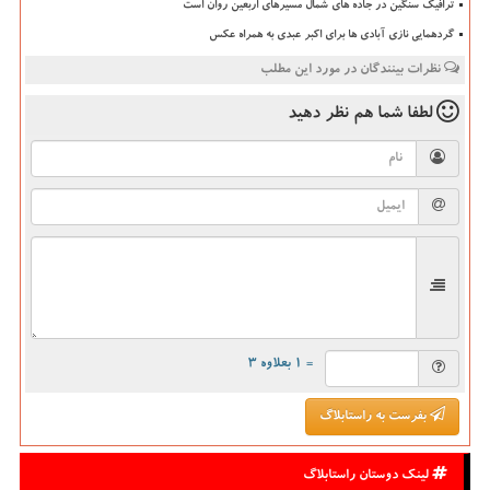
ترافیک سنگین در جاده های شمال مسیرهای اربعین روان است
گردهمایی نازی آبادی ها برای اکبر عبدی به همراه عکس
نظرات بینندگان در مورد این مطلب
لطفا شما هم
نظر دهید
= ۱ بعلاوه ۳
بفرست به راستابلاگ
لینک دوستان راستابلاگ