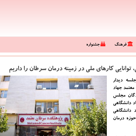
فرهنگ
جشنواره
وانایی کارهای ملی در زمینه درمان سرطان را داریم
لسه دیدار
معتمد جهاد
ندگان مجلس
اد دانشگاهی
 دانشگاهی
حوزه درمان