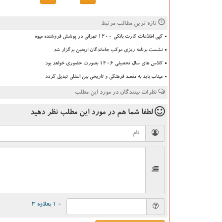
تازه ترین مطالب مرتبط
کپی اطلاعات کارت بانکی ۱۲۰۰ تهرانی در پوشش فروشنده میوه
نشست برنامه ریزی موکب جاماندگان اربعین برگزار شد
کلاس های سال تحصیلی ۱۴۰۶ بصورت حضوری خواهد بود
میناب باید به مقصد فرهنگی و تاریخی بین المللی تبدیل گردد
نظرات بینندگان در مورد این مطلب
لطفا شما هم
در مورد این مطلب
نظر دهید
= ۱ بعلاوه ۳