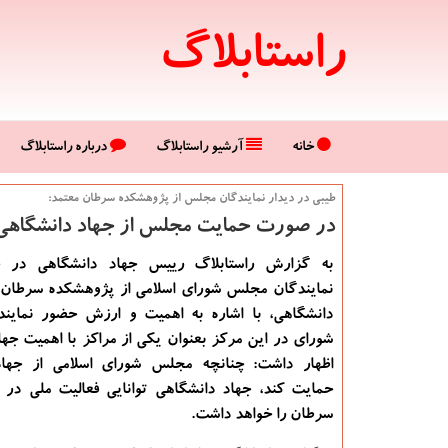
راستابلاگ
خانه
آرشیو راستابلاگ
درباره راستابلاگ
طیبی در دیدار نمایندگان مجلس از پژوهشكده سرطان معتمد:
در صورت حمایت مجلس از جهاد دانشگاهی، ت
به گزارش راستابلاگ رییس جهاد دانشگاهی در ج
نمایندگان مجلس شورای اسلامی از پژوهشکده سرطان 
دانشگاهی، با اشاره به اهمیت و ارزش حضور نمای
شورای در این مرکز بعنوان یکی از مراکز با اهمیت جه
اظهار داشت: چنانچه مجلس شورای اسلامی از جهاد
حمایت کند، جهاد دانشگاهی توانایی فعالیت ملی در 
سرطان را خواهد داشت.