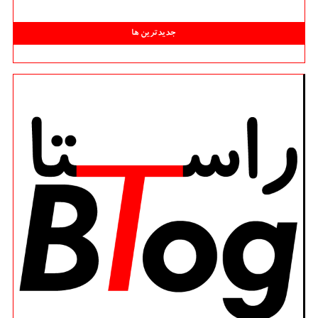
جدیدترین ها