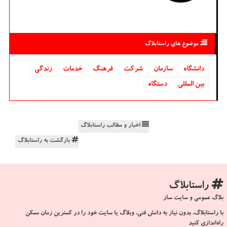
موضوع های راستابلاگ
دانشگاه‌
سازمان
شركت
فرهنگ
خدمات
زندگی
بین المللی
دستگاه
اخبار و مطالب راستابلاگ
بازگشت به راستابلاگ
راستابلاگ
بلاگ عمومی و سایت ساز
با راستابلاگ، بدون نیاز به دانش فنی، وبلاگ یا سایت خود را در کمترین زمان ممکن
راه‌اندازی کنید