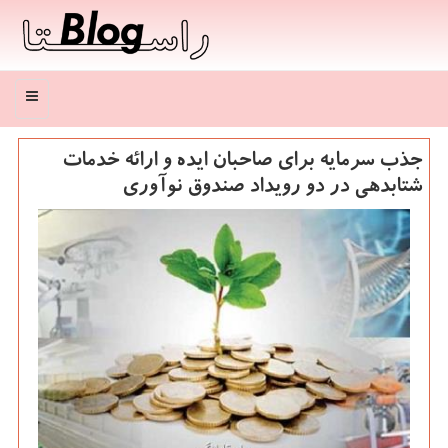
منو
جذب سرمایه برای صاحبان ایده و ارائه خدمات
شتابدهی در دو رویداد صندوق نوآوری