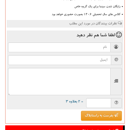
رایگان شدن سینما برای یک گروه خاص
کلاس های سال تحصیلی ۱۴۰۶ بصورت حضوری خواهد بود
نظرات بینندگان در مورد این مطلب
لطفا شما هم
نظر دهید
= ۲ بعلاوه ۳
بفرست به راستابلاگ