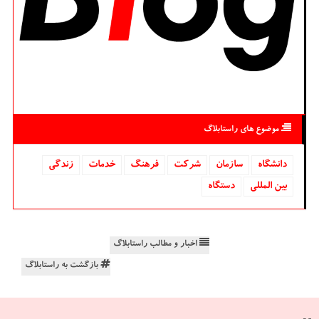
موضوع های راستابلاگ
دانشگاه‌
سازمان
شركت
فرهنگ
خدمات
زندگی
بین المللی
دستگاه
اخبار و مطالب راستابلاگ
بازگشت به راستابلاگ