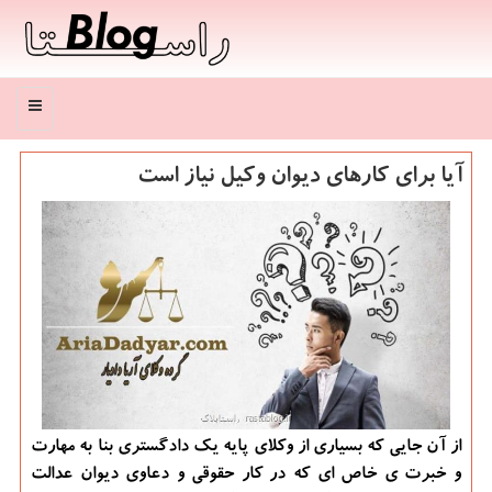
منو
آیا برای کارهای دیوان وکیل نیاز است
از آن جایی که بسیاری از وکلای پایه یک دادگستری بنا به مهارت
و خبرت ی خاص ای که در کار حقوقی و دعاوی دیوان عدالت