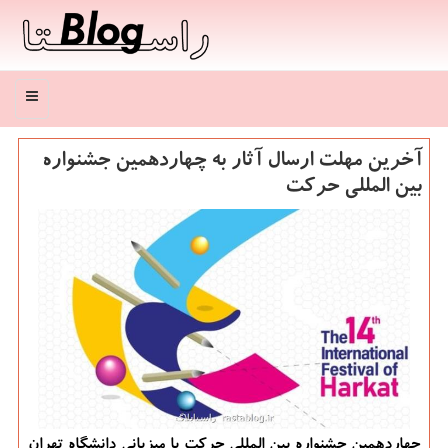
منو
آخرین مهلت ارسال آثار به چهاردهمین جشنواره
بین المللی حرکت
چهاردهمین جشنواره بین المللی حرکت با میزبانی دانشگاه تهران