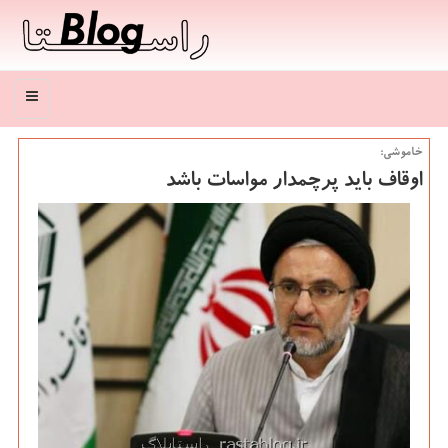
منو
خاموشی:
اوقاف باید پرچمدار مواسات باشد